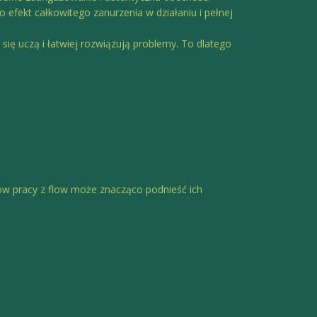
o efekt całkowitego zanurzenia w działaniu i pełnej
 się uczą i łatwiej rozwiązują problemy. To dlatego
w pracy z flow może znacząco podnieść ich