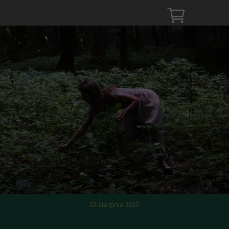
22 sierpnia 2025