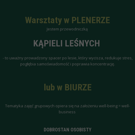
Warsztaty w PLENERZE
Jestem przewodniczką
KĄPIELI LEŚNYCH
- to uważny prowadzony spacer po lesie, który wycisza, redukuje stres,
pogłębia samoświadomość i poprawia koncentrację.
lub w BIURZE
Tematyka zajęć grupowych opiera się na założeniu well-being = well-
business
DOBROSTAN OSOBISTY