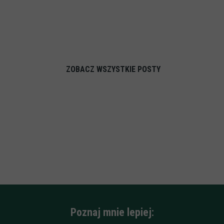
ZOBACZ WSZYSTKIE POSTY
Poznaj mnie lepiej: