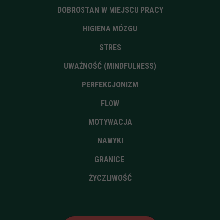
DOBROSTAN W MIEJSCU PRACY
HIGIENA MÓZGU
STRES
UWAŻNOŚĆ (MINDFULNESS)
PERFEKCJONIZM
FLOW
MOTYWACJA
NAWYKI
GRANICE
ŻYCZLIWOŚĆ