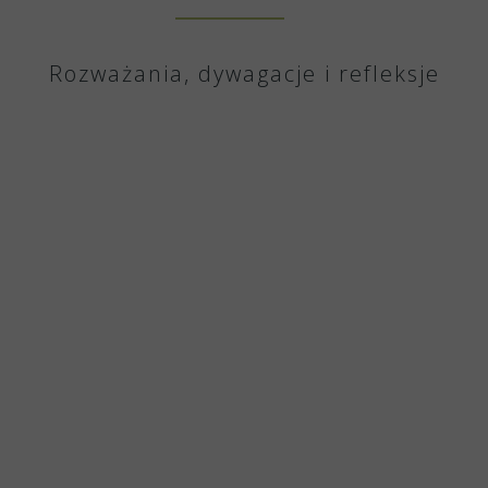
Rozważania, dywagacje i refleksje