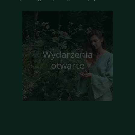
Wydarzenia
otwarte