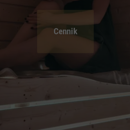
Cennik