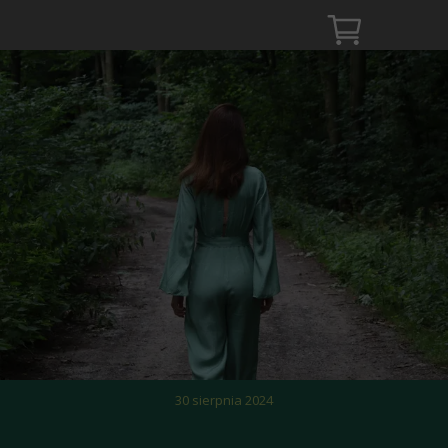
30 sierpnia 2024