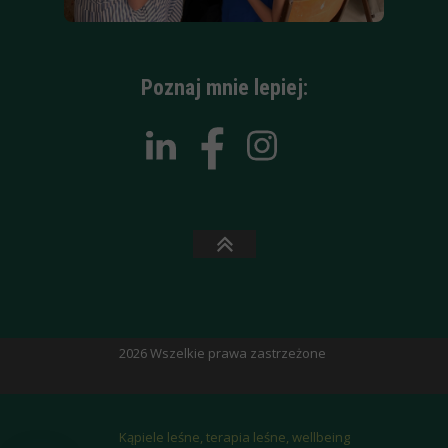
Poznaj mnie lepiej:
2026 Wszelkie prawa zastrzeżone
Kąpiele leśne, terapia leśne, wellbeing