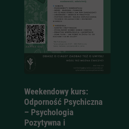
Weekendowy kurs:
Odporność Psychiczna
– Psychologia
Pozytywna i